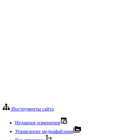
Инструменты сайта
Недавние изменения
Управление медиафайлами