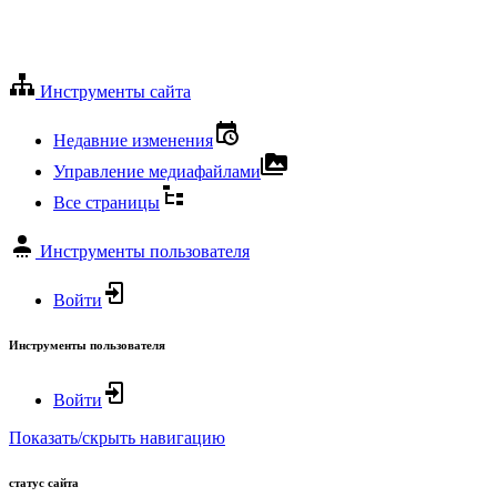
Инструменты сайта
Недавние изменения
Управление медиафайлами
Все страницы
Инструменты пользователя
Войти
Инструменты пользователя
Войти
Показать/скрыть навигацию
статус сайта