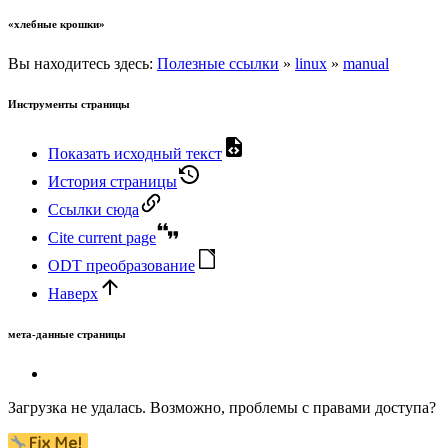
«хлебные крошки»
Вы находитесь здесь:
Полезные ссылки
»
linux
»
manual
Инструменты страницы
Показать исходный текст
История страницы
Ссылки сюда
Cite current page
ODT преобразование
Наверх
мета-данные страницы
Загрузка не удалась. Возможно, проблемы с правами доступа?