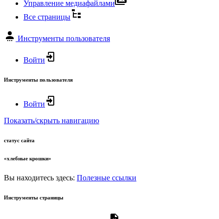
Управление медиафайлами
Все страницы
Инструменты пользователя
Войти
Инструменты пользователя
Войти
Показать/скрыть навигацию
статус сайта
«хлебные крошки»
Вы находитесь здесь:
Полезные ссылки
Инструменты страницы