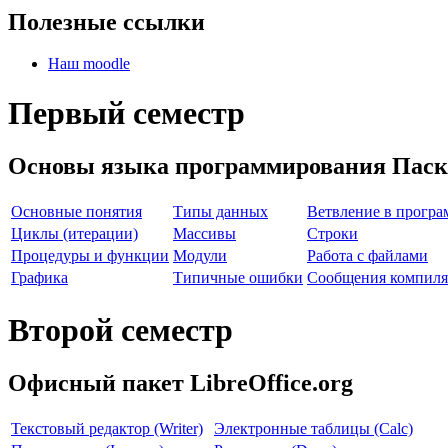
Полезные ссылки
Наш moodle
Первый семестр
Основы языка программирования Паск
Основные понятия
Типы данных
Ветвление в програ
Циклы (итерации)
Массивы
Строки
Процедуры и функции
Модули
Работа с файлами
Графика
Типичные ошибки
Сообщения компиля
Второй семестр
Офисный пакет LibreOffice.org
Текстовый редактор (Writer)
Электронные таблицы (Calc)