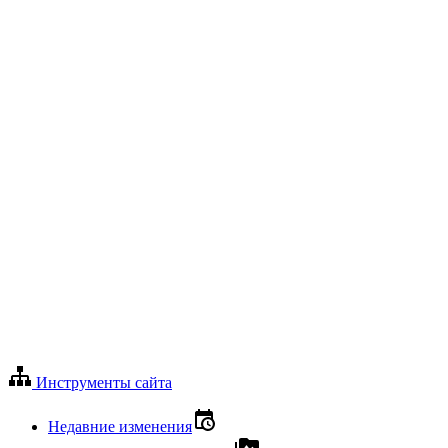
Инструменты сайта
Недавние изменения