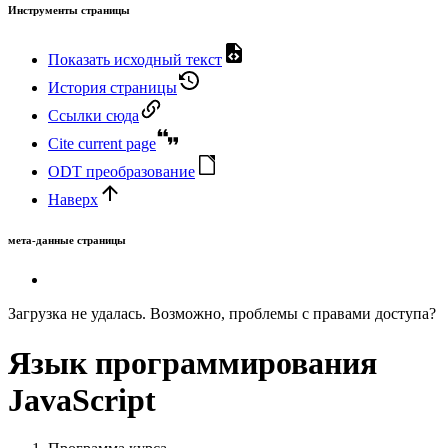
Инструменты страницы
Показать исходный текст
История страницы
Ссылки сюда
Cite current page
ODT преобразование
Наверх
мета-данные страницы
Загрузка не удалась. Возможно, проблемы с правами доступа?
Язык программирования
JavaScript