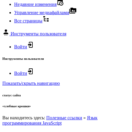
Недавние изменения
Управление медиафайлами
Все страницы
Инструменты пользователя
Войти
Инструменты пользователя
Войти
Показать/скрыть навигацию
статус сайта
«хлебные крошки»
Вы находитесь здесь:
Полезные ссылки
»
Язык
программирования JavaScript