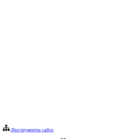
Инструменты сайта