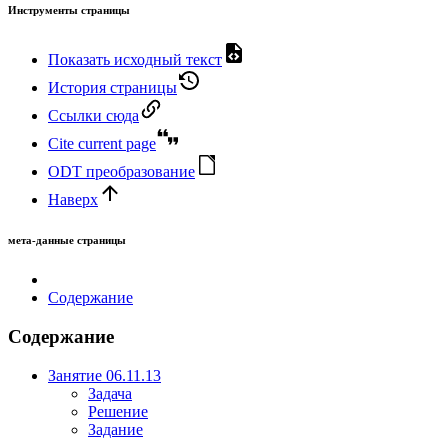
Инструменты страницы
Показать исходный текст
История страницы
Ссылки сюда
Cite current page
ODT преобразование
Наверх
мета-данные страницы
Содержание
Содержание
Занятие 06.11.13
Задача
Решение
Задание