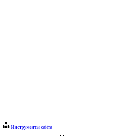
Инструменты сайта