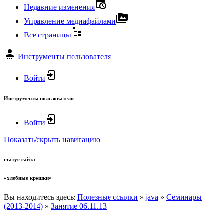
Недавние изменения
Управление медиафайлами
Все страницы
Инструменты пользователя
Войти
Инструменты пользователя
Войти
Показать/скрыть навигацию
статус сайта
«хлебные крошки»
Вы находитесь здесь:
Полезные ссылки
»
java
»
Семинары
(2013-2014)
»
Занятие 06.11.13