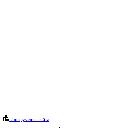
Инструменты сайта