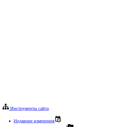
Инструменты сайта
Недавние изменения